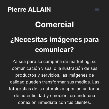
Saltar
Pierre ALLAIN
al
contenido
Comercial
¿Necesitas imágenes para
comunicar?
Ya sea para su campaña de marketing, su
comunicación visual o la ilustración de sus
productos y servicios, las imágenes de
calidad pueden transformar sus medios. Las
fotografías de la naturaleza aportan un toque
de autenticidad y emoción, creando una
conexión inmediata con tus clientes.