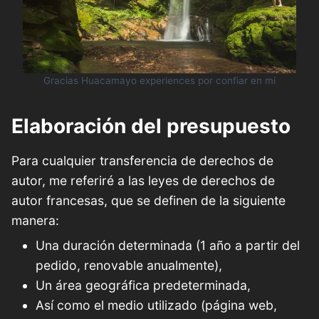
Gracias Huacamayo experiences por confiar en mi
Elaboración del presupuesto
Para cualquier transferencia de derechos de
autor, me referiré a las leyes de derechos de
autor francesas, que se definen de la siguiente
manera:
Una duración determinada (1 año a partir del
pedido, renovable anualmente),
Un área geográfica predeterminada,
Así como el medio utilizado (página web,