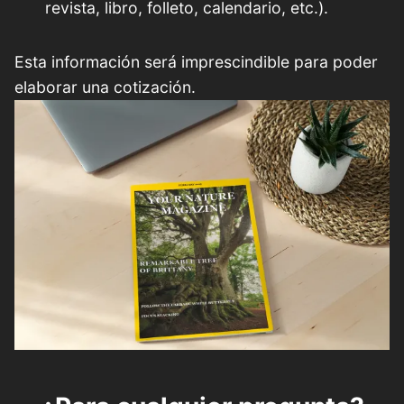
revista, libro, folleto, calendario, etc.).
Esta información será imprescindible para poder
elaborar una cotización.