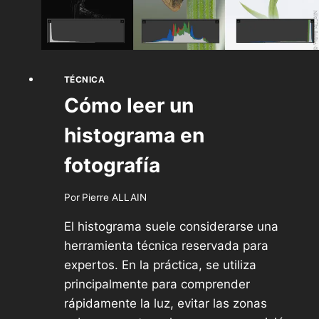
TÉCNICA
Cómo leer un
histograma en
fotografía
Por
Pierre ALLAIN
El histograma suele considerarse una
herramienta técnica reservada para
expertos. En la práctica, se utiliza
principalmente para comprender
rápidamente la luz, evitar las zonas