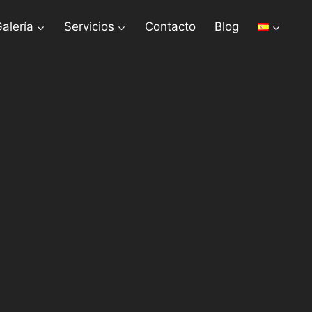
alería
Servicios
Contacto
Blog