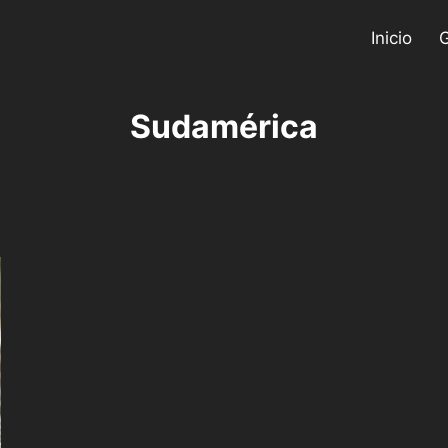
Inicio
G
Sudamérica