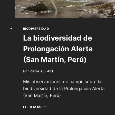
BIODIVERSIDAD
La biodiversidad de
Prolongación Alerta
(San Martín, Perú)
Por
Pierre ALLAIN
Mis observaciones de campo sobre la
biodiversidad de la Prolongación Alerta
(San Martín, Perú)
LA
LEER MÁS
BIODIVERSIDAD