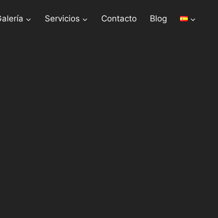
alería
Servicios
Contacto
Blog