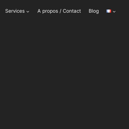
Services
A propos / Contact
Blog