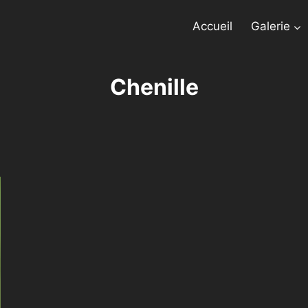
Accueil
Galerie
Chenille