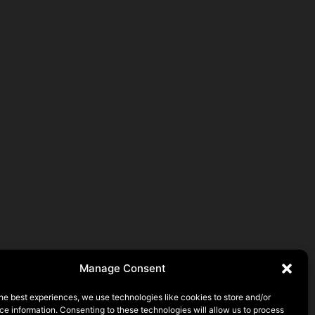
Manage Consent
he best experiences, we use technologies like cookies to store and/or
e information. Consenting to these technologies will allow us to process