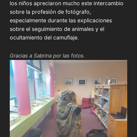
los niños apreciaron mucho este intercambio
sobre la profesión de fotógrafo,
especialmente durante las explicaciones
sobre el seguimiento de animales y el
ocultamiento del camuflaje.
Gracias a Sabrina por las fotos.