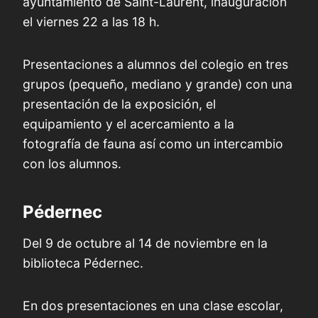
ayuntamiento de Saint-Laurent, inauguración
el viernes 22 a las 18 h.
Presentaciones a alumnos del colegio en tres
grupos (pequeño, mediano y grande) con una
presentación de la exposición, el
equipamiento y el acercamiento a la
fotografía de fauna así como un intercambio
con los alumnos.
Pédernec
Del 9 de octubre al 14 de noviembre en la
biblioteca Pédernec.
En dos presentaciones en una clase escolar,