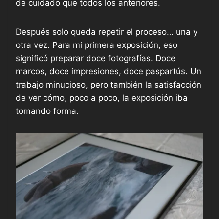
de cuidado que todos los anteriores.
Después solo queda repetir el proceso… una y
otra vez. Para mi primera exposición, eso
significó preparar doce fotografías. Doce
marcos, doce impresiones, doce paspartús. Un
trabajo minucioso, pero también la satisfacción
de ver cómo, poco a poco, la exposición iba
tomando forma.