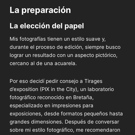
La preparación
La elección del papel
Mis fotografías tienen un estilo suave y,
durante el proceso de edición, siempre busco
lograr un resultado con un aspecto pictórico,
cercano al de una acuarela.
Por eso decidí pedir consejo a Tirages
d’exposition (PIX in the City), un laboratorio
fotográfico reconocido en Bretaña,
especializado en impresiones para
exposiciones, desde formatos pequeños hasta
grandes dimensiones. Después de conversar
sobre mi estilo fotográfico, me recomendaron