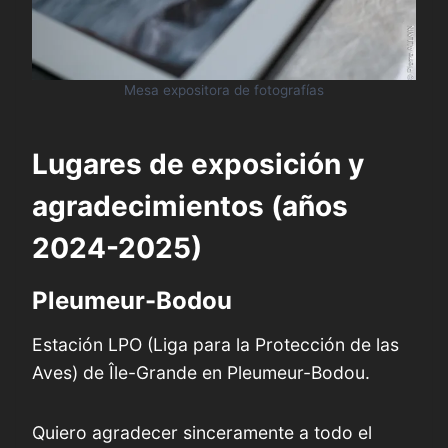
Mesa expositora de fotografías
Lugares de exposición y
agradecimientos (años
2024-2025)
Pleumeur-Bodou
Estación LPO (Liga para la Protección de las
Aves) de Île-Grande en Pleumeur-Bodou.
Quiero agradecer sinceramente a todo el