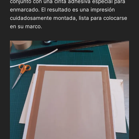
conjunto con una cinta adhesiva especial para
enmarcado. El resultado es una impresión
cuidadosamente montada, lista para colocarse
en su marco.