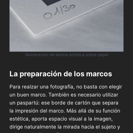
Numeración de lámina artística sobre papel
La preparación de los marcos
Para realzar una fotografía, no basta con elegir
un buen marco. También es necesario utilizar
un paspartú: ese borde de cartón que separa
la impresión del marco. Más allá de su función
estética, aporta espacio visual a la imagen,
dirige naturalmente la mirada hacia el sujeto y