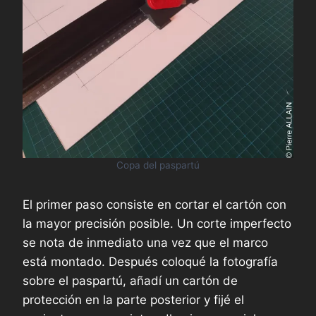
Copa del paspartú
El primer paso consiste en cortar el cartón con
la mayor precisión posible. Un corte imperfecto
se nota de inmediato una vez que el marco
está montado. Después coloqué la fotografía
sobre el paspartú, añadí un cartón de
protección en la parte posterior y fijé el