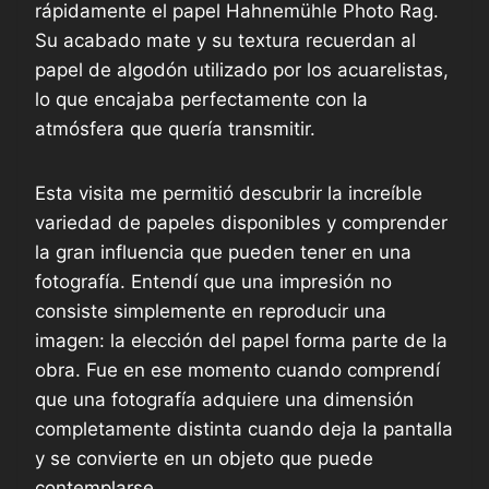
rápidamente el papel Hahnemühle Photo Rag.
Su acabado mate y su textura recuerdan al
papel de algodón utilizado por los acuarelistas,
lo que encajaba perfectamente con la
atmósfera que quería transmitir.
Esta visita me permitió descubrir la increíble
variedad de papeles disponibles y comprender
la gran influencia que pueden tener en una
fotografía. Entendí que una impresión no
consiste simplemente en reproducir una
imagen: la elección del papel forma parte de la
obra. Fue en ese momento cuando comprendí
que una fotografía adquiere una dimensión
completamente distinta cuando deja la pantalla
y se convierte en un objeto que puede
contemplarse.