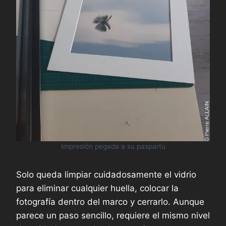
Impresión pegada a su paspartú
Solo queda limpiar cuidadosamente el vidrio
para eliminar cualquier huella, colocar la
fotografía dentro del marco y cerrarlo. Aunque
parece un paso sencillo, requiere el mismo nivel