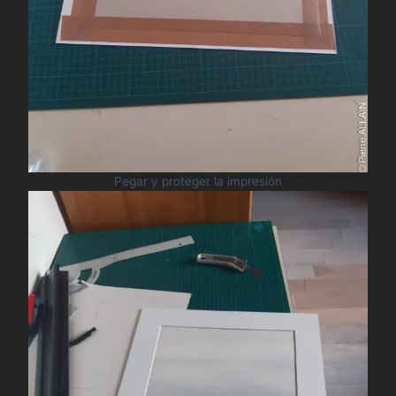
Pegar y proteger la impresión