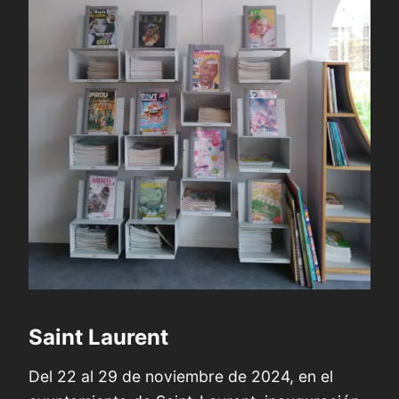
Saint Laurent
Del 22 al 29 de noviembre de 2024, en el