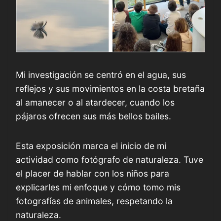
Mi investigación se centró en el agua, sus
reflejos y sus movimientos en la costa bretaña
al amanecer o al atardecer, cuando los
pájaros ofrecen sus más bellos bailes.
Esta exposición marca el inicio de mi
actividad como fotógrafo de naturaleza. Tuve
el placer de hablar con los niños para
explicarles mi enfoque y cómo tomo mis
fotografías de animales, respetando la
naturaleza.