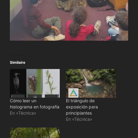
Similaire
Cómo leer un
El triángulo de
histograma en fotografía
exposición para
En «Técnica»
principiantes
En «Técnica»