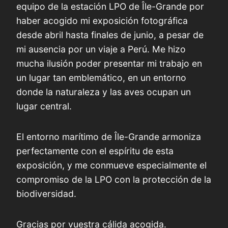
equipo de la estación LPO de Île-Grande por
haber acogido mi exposición fotográfica
desde abril hasta finales de junio, a pesar de
mi ausencia por un viaje a Perú. Me hizo
mucha ilusión poder presentar mi trabajo en
un lugar tan emblemático, en un entorno
donde la naturaleza y las aves ocupan un
lugar central.
El entorno marítimo de Île-Grande armoniza
perfectamente con el espíritu de esta
exposición, y me conmueve especialmente el
compromiso de la LPO con la protección de la
biodiversidad.
Gracias por vuestra cálida acogida.