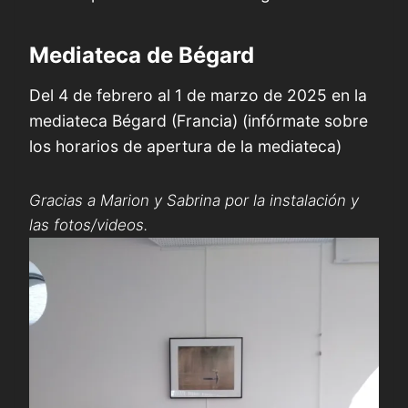
Mediateca de Bégard
Del 4 de febrero al 1 de marzo de 2025 en la
mediateca Bégard (Francia) (infórmate sobre
los horarios de apertura de la mediateca)
Gracias a Marion y Sabrina por la instalación y
las fotos/videos.