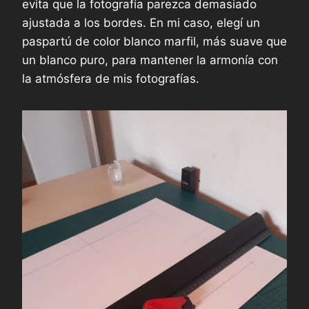
evita que la fotografía parezca demasiado
ajustada a los bordes. En mi caso, elegí un
paspartú de color blanco marfil, más suave que
un blanco puro, para mantener la armonía con
la atmósfera de mis fotografías.