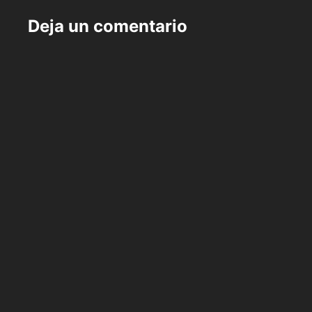
Deja un comentario