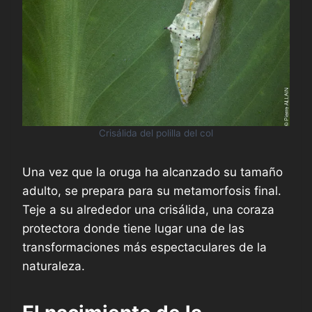
Crisálida del polilla del col
Una vez que la oruga ha alcanzado su tamaño
adulto, se prepara para su metamorfosis final.
Teje a su alrededor una crisálida, una coraza
protectora donde tiene lugar una de las
transformaciones más espectaculares de la
naturaleza.