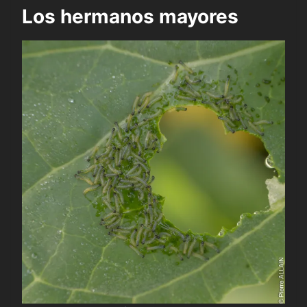
Los hermanos mayores