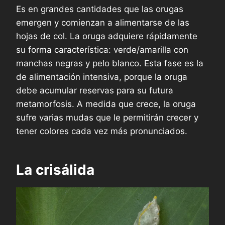
Es en grandes cantidades que las orugas
emergen y comienzan a alimentarse de las
hojas de col. La oruga adquiere rápidamente
su forma característica: verde/amarilla con
manchas negras y pelo blanco. Esta fase es la
de alimentación intensiva, porque la oruga
debe acumular reservas para su futura
metamorfosis. A medida que crece, la oruga
sufre varias mudas que le permitirán crecer y
tener colores cada vez más pronunciados.
La crisálida