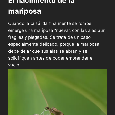
El nacimiento de la
mariposa
Cuando la crisálida finalmente se rompe,
emerge una mariposa “nueva”, con las alas aún
frágiles y plegadas. Se trata de un paso
especialmente delicado, porque la mariposa
debe dejar que sus alas se abran y se
solidifiquen antes de poder emprender el
vuelo.