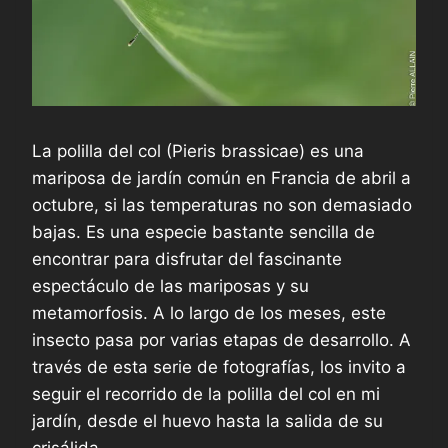
La polilla del col (Pieris brassicae) es una
mariposa de jardín común en Francia de abril a
octubre, si las temperaturas no son demasiado
bajas. Es una especie bastante sencilla de
encontrar para disfrutar del fascinante
espectáculo de las mariposas y su
metamorfosis. A lo largo de los meses, este
insecto pasa por varias etapas de desarrollo. A
través de esta serie de fotografías, los invito a
seguir el recorrido de la polilla del col en mi
jardín, desde el huevo hasta la salida de su
crisálida.