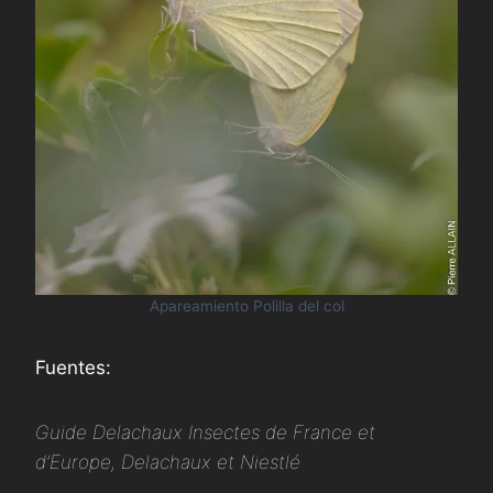
Apareamiento Polilla del col
Fuentes:
Guide Delachaux Insectes de France et
d’Europe, Delachaux et Niestlé