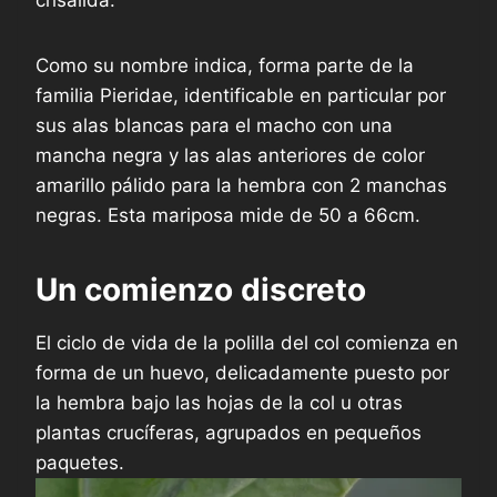
Como su nombre indica, forma parte de la
familia Pieridae, identificable en particular por
sus alas blancas para el macho con una
mancha negra y las alas anteriores de color
amarillo pálido para la hembra con 2 manchas
negras. Esta mariposa mide de 50 a 66cm.
Un comienzo discreto
El ciclo de vida de la polilla del col comienza en
forma de un huevo, delicadamente puesto por
la hembra bajo las hojas de la col u otras
plantas crucíferas, agrupados en pequeños
paquetes.