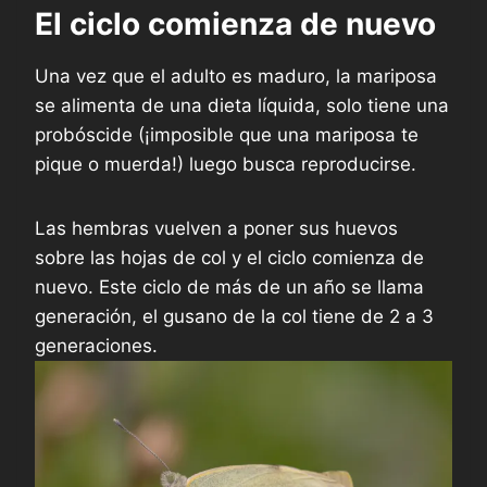
El ciclo comienza de nuevo
Una vez que el adulto es maduro, la mariposa
se alimenta de una dieta líquida, solo tiene una
probóscide (¡imposible que una mariposa te
pique o muerda!) luego busca reproducirse.
Las hembras vuelven a poner sus huevos
sobre las hojas de col y el ciclo comienza de
nuevo. Este ciclo de más de un año se llama
generación, el gusano de la col tiene de 2 a 3
generaciones.