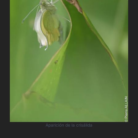
Aparición de la crisálida