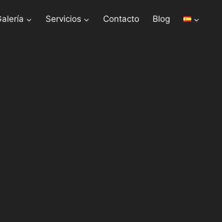
alería
Servicios
Contacto
Blog