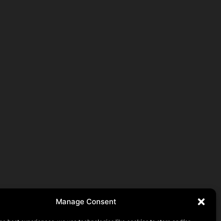
Manage Consent