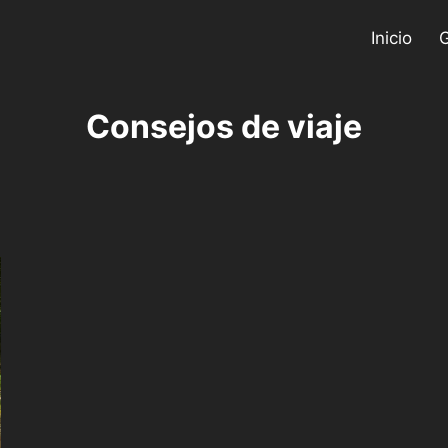
Inicio
G
Consejos de viaje