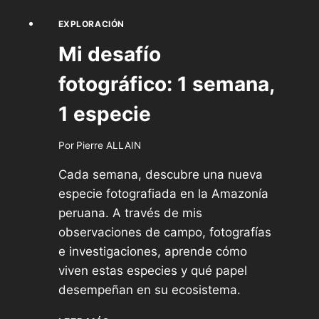
EXPLORACIÓN
Mi desafío
fotográfico: 1 semana,
1 especie
Por
Pierre ALLAIN
Cada semana, descubre una nueva
especie fotografiada en la Amazonía
peruana. A través de mis
observaciones de campo, fotografías
e investigaciones, aprende cómo
viven estas especies y qué papel
desempeñan en su ecosistema.
MI