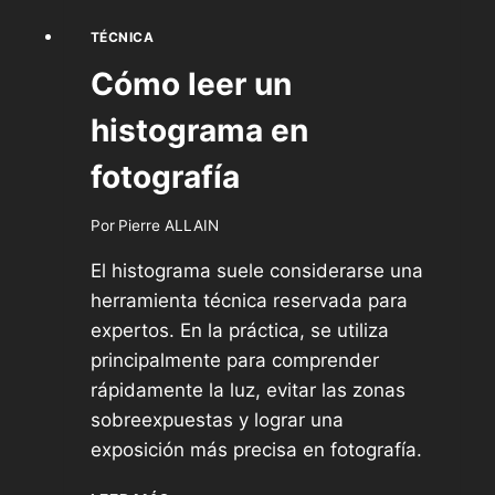
TÉCNICA
Cómo leer un
histograma en
fotografía
Por
Pierre ALLAIN
El histograma suele considerarse una
herramienta técnica reservada para
expertos. En la práctica, se utiliza
principalmente para comprender
rápidamente la luz, evitar las zonas
sobreexpuestas y lograr una
exposición más precisa en fotografía.
CÓMO