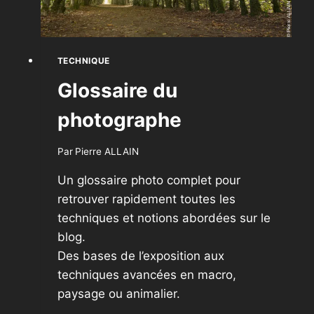
TECHNIQUE
Glossaire du
photographe
Par
Pierre ALLAIN
Un glossaire photo complet pour
retrouver rapidement toutes les
techniques et notions abordées sur le
blog.
Des bases de l’exposition aux
techniques avancées en macro,
paysage ou animalier.