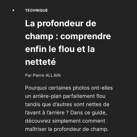
TECHNIQUE
La profondeur de
champ : comprendre
enfin le flou et la
netteté
Par
Pierre ALLAIN
Pourquoi certaines photos ont-elles
un arrière-plan parfaitement flou
tandis que d’autres sont nettes de
l’avant à l’arrière ? Dans ce guide,
découvrez simplement comment
maîtriser la profondeur de champ.