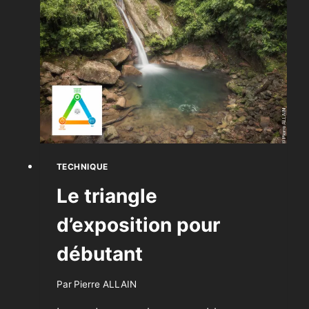
TECHNIQUE
Le triangle
d’exposition pour
débutant
Par
Pierre ALLAIN