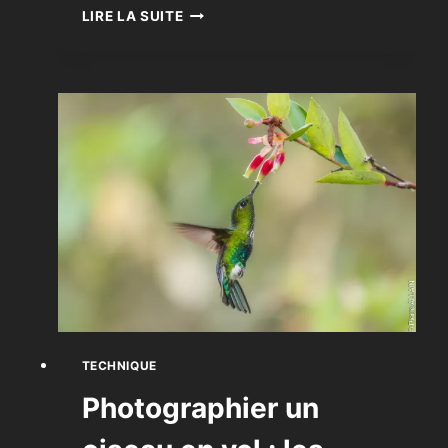
GLOSSAIRE
LIRE LA SUITE
DU
PHOTOGRAPHE
TECHNIQUE
Photographier un