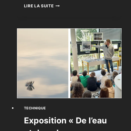
TECHNIQUE
LIRE LA SUITE
DU
FOCUS
STACKING
TECHNIQUE
Exposition « De l’eau