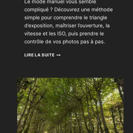
Le mode manuel vous semble
compliqué ? Découvrez une méthode
simple pour comprendre le triangle
d’exposition, maîtriser l’ouverture, la
vitesse et les ISO, puis prendre le
contrôle de vos photos pas à pas.
LE
LIRE LA SUITE
TRIANGLE
D’EXPOSITION
POUR
DÉBUTANT