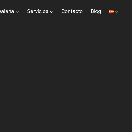
alería
Servicios
Contacto
Blog