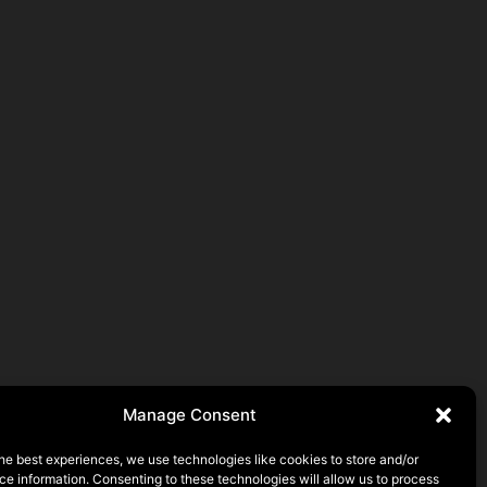
Manage Consent
he best experiences, we use technologies like cookies to store and/or
e information. Consenting to these technologies will allow us to process