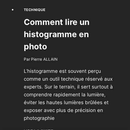
TECHNIQUE
Comment lire un
histogramme en
photo
Par
Pierre ALLAIN
L’histogramme est souvent perçu
comme un outil technique réservé aux
experts. Sur le terrain, il sert surtout à
comprendre rapidement la lumière,
éviter les hautes lumières brûlées et
exposer avec plus de précision en
photographie
COMMENT